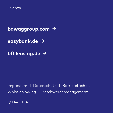
Events
bawaggroup.com
easybank.de
bfl-leasing.de
Impressum
|
Datenschutz
|
Barrierefreiheit
|
Whistleblowing
|
Beschwerdemanagement
© Health AG