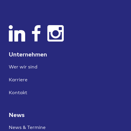
Unternehmen
Wer wir sind
Karriere
Kontakt
News
News & Termine