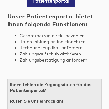
Patientenportal
Unser Patientenportal bietet
Ihnen folgende Funktionen:
Gesamtbetrag direkt bezahlen
Ratenzahlung online einrichten
Rechnungsduplikat anfordern
Zahlungsaufschub aktivieren
Zahlungsbestätigung anfordern
Ihnen fehlen die Zugangsdaten für das
Patientenportal?
Rufen Sie uns einfach an!