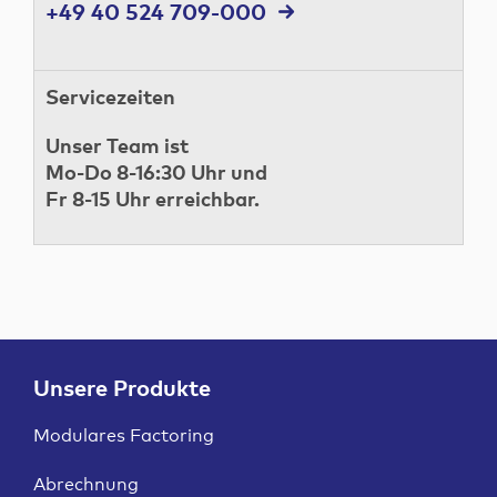
+49 40 524 709-000
Servicezeiten
Unser Team ist
Mo-Do 8-16:30 Uhr und
Fr 8-15 Uhr erreichbar.
Unsere Produkte
Modulares Factoring
Abrechnung