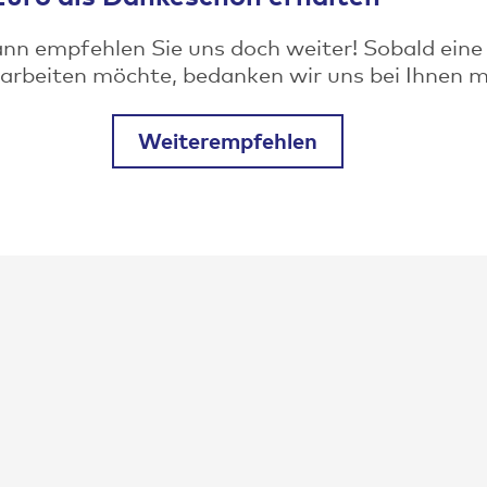
n empfehlen Sie uns doch weiter! Sobald eine P
beiten möchte, bedanken wir uns bei Ihnen mit
Weiterempfehlen