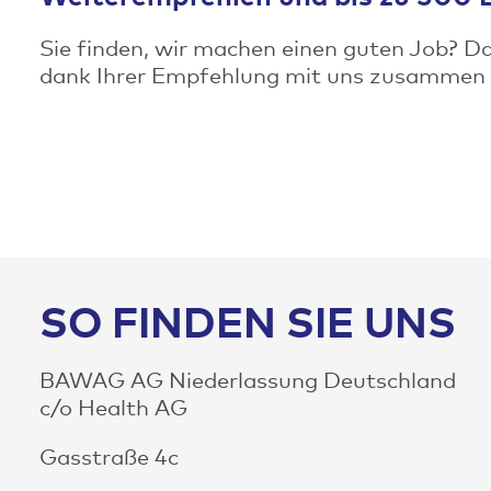
Sie finden, wir machen einen guten Job? Dan
dank Ihrer Empfehlung mit uns zusammen ar
SO FINDEN SIE UNS
BAWAG AG Niederlassung Deutschland
c/o Health AG
Gasstraße 4c