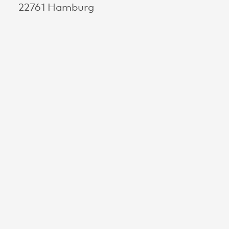
22761 Hamburg