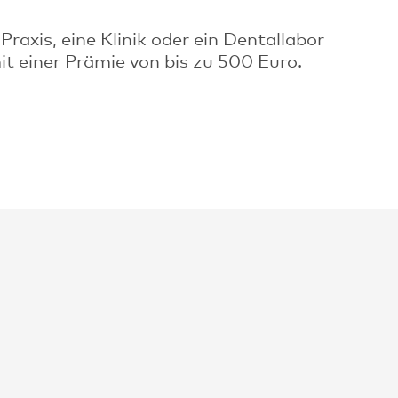
raxis, eine Klinik oder ein Dentallabor
 einer Prämie von bis zu 500 Euro.