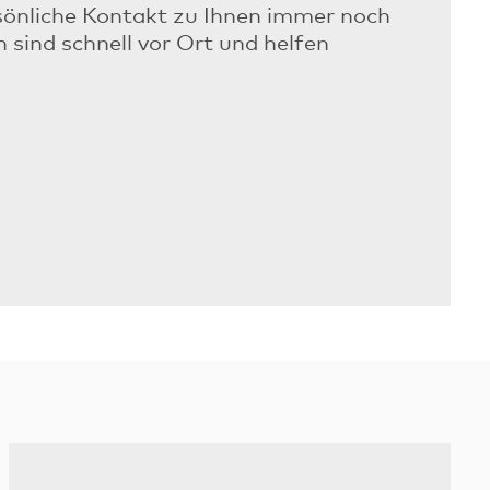
rsönliche Kontakt zu Ihnen immer noch
sind schnell vor Ort und helfen