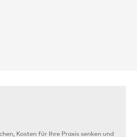
achen, Kosten für Ihre Praxis senken und