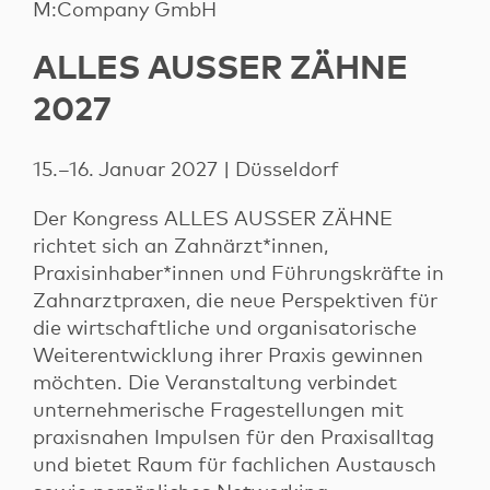
M:Company GmbH
ALLES AUSSER ZÄHNE
2027
15.–16. Januar 2027 | Düsseldorf
Der Kongress ALLES AUSSER ZÄHNE
richtet sich an Zahnärzt*innen,
Praxisinhaber*innen und Führungskräfte in
Zahnarztpraxen, die neue Perspektiven für
die wirtschaftliche und organisatorische
Weiterentwicklung ihrer Praxis gewinnen
möchten. Die Veranstaltung verbindet
unternehmerische Fragestellungen mit
praxisnahen Impulsen für den Praxisalltag
und bietet Raum für fachlichen Austausch