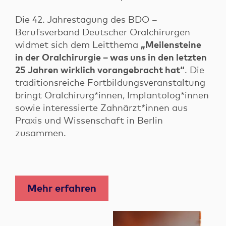
Die 42. Jahrestagung des BDO –
Berufsverband Deutscher Oralchirurgen
widmet sich dem Leitthema
„Meilensteine
in der Oralchirurgie – was uns in den letzten
25 Jahren wirklich vorangebracht hat“
. Die
traditionsreiche Fortbildungsveranstaltung
bringt Oralchirurg*innen, Implantolog*innen
sowie interessierte Zahnärzt*innen aus
Praxis und Wissenschaft in Berlin
zusammen.
Mehr erfahren