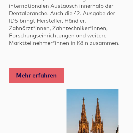
internationalen Austausch innerhalb der
Dentalbranche. Auch die 42. Ausgabe der
IDS bringt Hersteller, Händler,
Zahnärzt*innen, Zahntechniker*innen,
Forschungseinrichtungen und weitere
Marktteilnehmer*innen in Köln zusammen.
Mehr erfahren