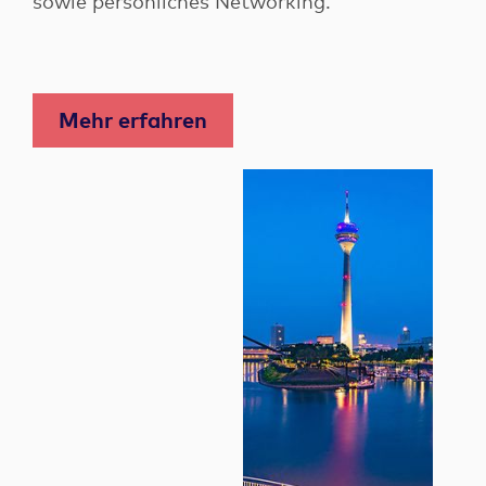
sowie persönliches Networking.
Mehr erfahren