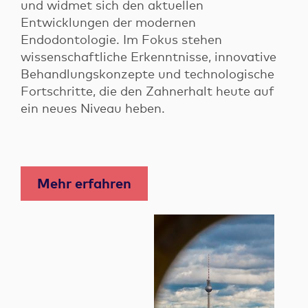
und widmet sich den aktuellen
Entwicklungen der modernen
Endodontologie. Im Fokus stehen
wissenschaftliche Erkenntnisse, innovative
Behandlungskonzepte und technologische
Fortschritte, die den Zahnerhalt heute auf
ein neues Niveau heben.
Mehr erfahren