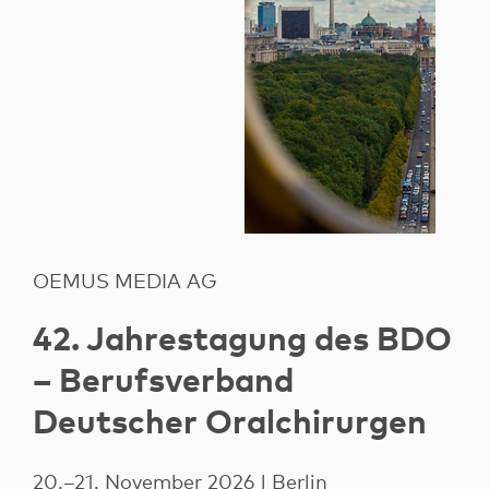
OEMUS MEDIA AG
42. Jahrestagung des BDO
– Berufsverband
Deutscher Oralchirurgen
20.–21. November 2026 | Berlin