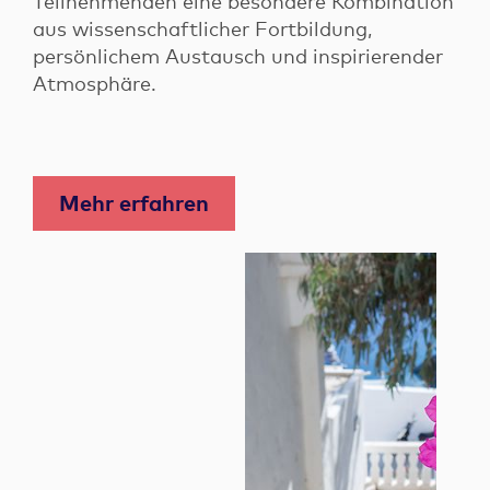
Teilnehmenden eine besondere Kombination
aus wissenschaftlicher Fortbildung,
persönlichem Austausch und inspirierender
Atmosphäre.
Mehr erfahren