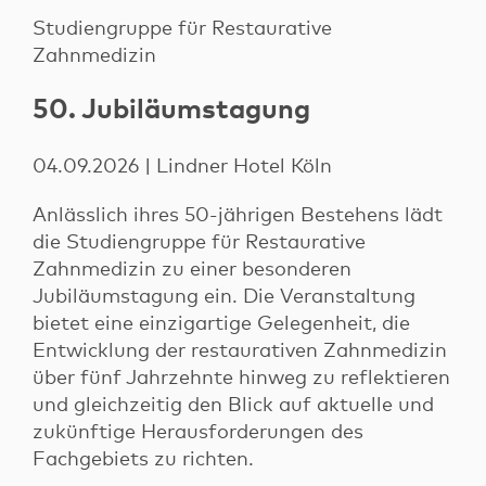
Studiengruppe für Restaurative
Zahnmedizin
50. Jubiläumstagung
04.09.2026 | Lindner Hotel Köln
Anlässlich ihres 50-jährigen Bestehens lädt
die Studiengruppe für Restaurative
Zahnmedizin zu einer besonderen
Jubiläumstagung ein. Die Veranstaltung
bietet eine einzigartige Gelegenheit, die
Entwicklung der restaurativen Zahnmedizin
über fünf Jahrzehnte hinweg zu reflektieren
und gleichzeitig den Blick auf aktuelle und
zukünftige Herausforderungen des
Fachgebiets zu richten.