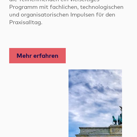
Programm mit fachlichen, technologischen
und organisatorischen Impulsen für den
Praxisalltag.
Mehr erfahren