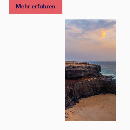
Mehr erfahren