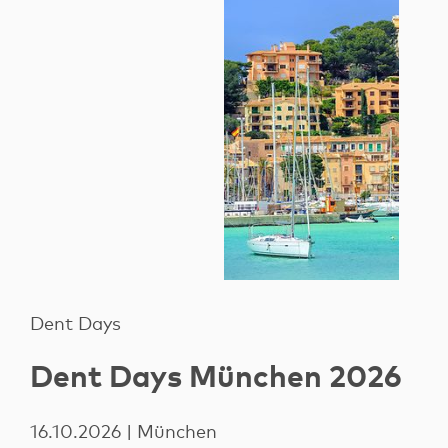
Dent Days
Dent Days München 2026
16.10.2026 | München