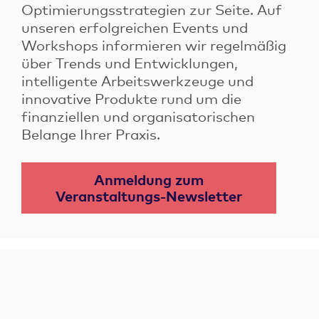
Optimierungsstrategien zur Seite. Auf
unseren erfolgreichen Events und
Workshops informieren wir regelmäßig
über Trends und Entwicklungen,
intelligente Arbeitswerkzeuge und
innovative Produkte rund um die
finanziellen und organisatorischen
Belange Ihrer Praxis.
Anmeldung zum
Veranstaltungs-Newsletter