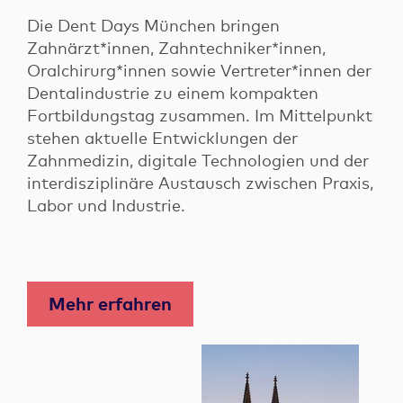
Die Dent Days München bringen
Zahnärzt*innen, Zahntechniker*innen,
Oralchirurg*innen sowie Vertreter*innen der
Dentalindustrie zu einem kompakten
Fortbildungstag zusammen. Im Mittelpunkt
stehen aktuelle Entwicklungen der
Zahnmedizin, digitale Technologien und der
interdisziplinäre Austausch zwischen Praxis,
Labor und Industrie.
Mehr erfahren