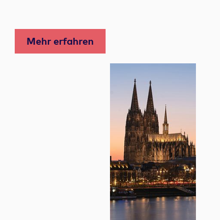
Mehr erfahren