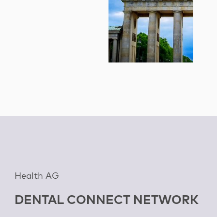
Health AG
DENTAL CONNECT NETWORK