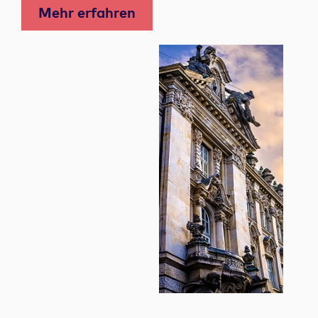
Mehr erfahren