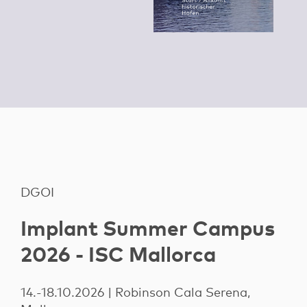
DGOI
Implant Summer Campus
2026 - ISC Mallorca
14.-18.10.2026 | Robinson Cala Serena,