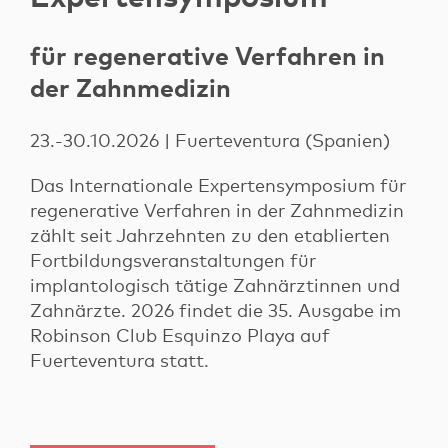
für regenerative Verfahren in
der Zahnmedizin
23.-30.10.2026 | Fuerteventura (Spanien)
Das Internationale Expertensymposium für
regenerative Verfahren in der Zahnmedizin
zählt seit Jahrzehnten zu den etablierten
Fortbildungsveranstaltungen für
implantologisch tätige Zahnärztinnen und
Zahnärzte. 2026 findet die 35. Ausgabe im
Robinson Club Esquinzo Playa auf
Fuerteventura statt.