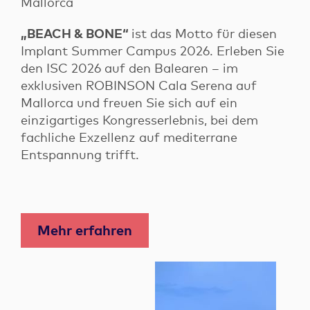
Mallorca
„BEACH & BONE“
ist das Motto für diesen
Implant Summer Campus 2026. Erleben Sie
den ISC 2026 auf den Balearen – im
exklusiven ROBINSON Cala Serena auf
Mallorca und freuen Sie sich auf ein
einzigartiges Kongresserlebnis, bei dem
fachliche Exzellenz auf mediterrane
Entspannung trifft.
Mehr erfahren