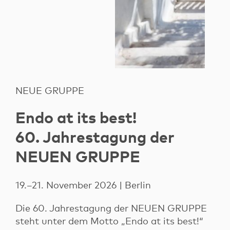
NEUE GRUPPE
Endo at its best!
60. Jahrestagung der
NEUEN GRUPPE
19.–21. November 2026 | Berlin
Die 60. Jahrestagung der NEUEN GRUPPE
steht unter dem Motto „Endo at its best!“