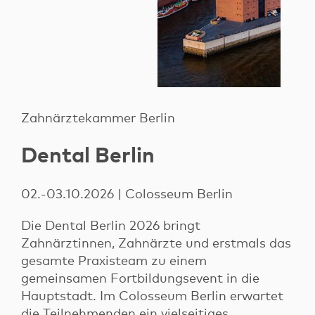
Zahnärztekammer Berlin
Dental Berlin
02.-03.10.2026 | Colosseum Berlin
Die Dental Berlin 2026 bringt
Zahnärztinnen, Zahnärzte und erstmals das
gesamte Praxisteam zu einem
gemeinsamen Fortbildungsevent in die
Hauptstadt. Im Colosseum Berlin erwartet
die Teilnehmenden ein vielseitiges