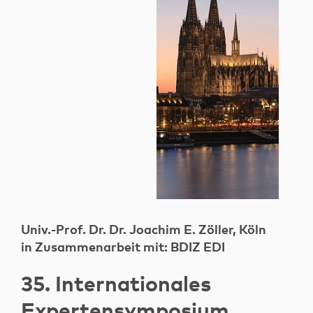
Univ.-Prof. Dr. Dr. Joachim E. Zöller, Köln
in Zusammenarbeit mit: BDIZ EDI
35. Internationales
Expertensymposium