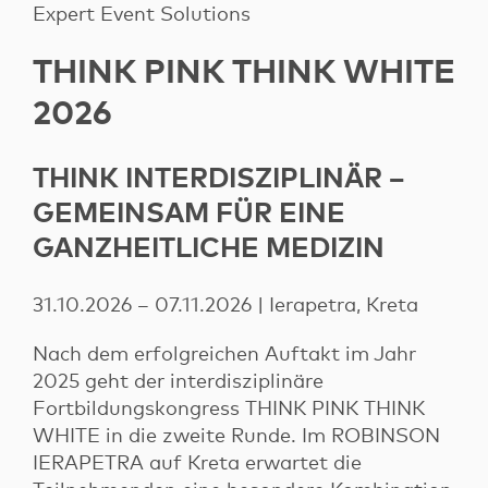
Expert Event Solutions
THINK PINK THINK WHITE
2026
THINK INTERDISZIPLINÄR –
GEMEINSAM FÜR EINE
GANZHEITLICHE MEDIZIN
31.10.2026 – 07.11.2026 | Ierapetra, Kreta
Nach dem erfolgreichen Auftakt im Jahr
2025 geht der interdisziplinäre
Fortbildungskongress THINK PINK THINK
WHITE in die zweite Runde. Im ROBINSON
IERAPETRA auf Kreta erwartet die