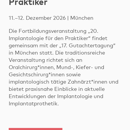
Praktiker
11.–12. Dezember 2026 | München
Die Fortbildungsveranstaltung „20.
Implantologie für den Praktiker“ findet
gemeinsam mit der „17. Gutachtertagung“
in München statt. Die traditionsreiche
Veranstaltung richtet sich an
Oralchirurg*innen, Mund-, Kiefer- und
Gesichtschirurg*innen sowie
implantologisch tätige Zahnärzt*innen und
bietet praxisnahe Einblicke in aktuelle
Entwicklungen der Implantologie und
Implantatprothetik.