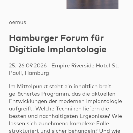
oemus
Hamburger Forum für
Digitiale Implantologie
25.-26.09.2026 | Empire Riverside Hotel St.
Pauli, Hamburg
Im Mittelpunkt steht ein inhaltlich breit
gefächertes Programm, das die aktuellen
Entwicklungen der modernen Implantologie
aufgreift: Welche Techniken liefern die
besten und nachhaltigsten Ergebnisse? Wie
lassen sich zunehmend komplexe Fälle
strukturiert und sicher behandeln? Und wie