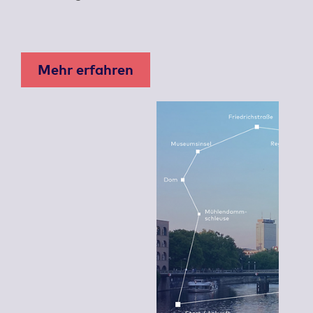
Mehr erfahren