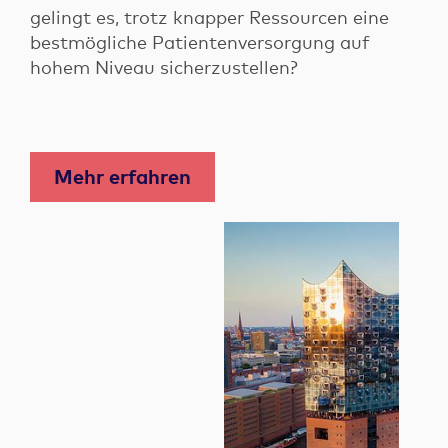
gelingt es, trotz knapper Ressourcen eine
bestmögliche Patientenversorgung auf
hohem Niveau sicherzustellen?
Mehr erfahren