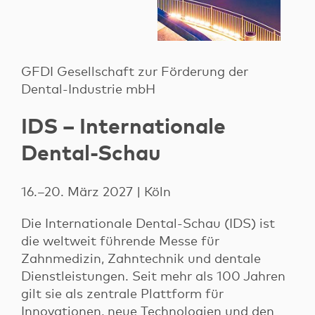
GFDI Gesellschaft zur Förderung der
Dental-Industrie mbH
IDS – Internationale
Dental-Schau
16.–20. März 2027 | Köln
Die Internationale Dental-Schau (IDS) ist
die weltweit führende Messe für
Zahnmedizin, Zahntechnik und dentale
Dienstleistungen. Seit mehr als 100 Jahren
gilt sie als zentrale Plattform für
Innovationen, neue Technologien und den