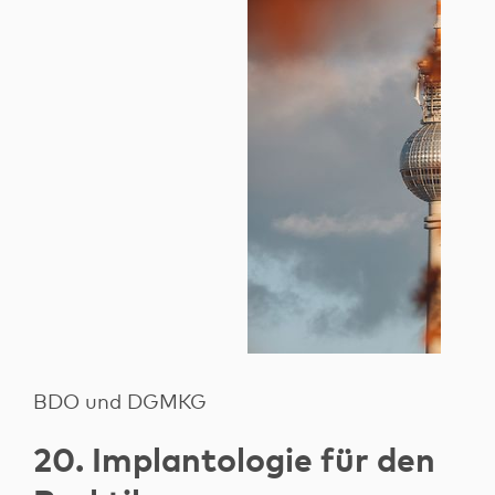
BDO und DGMKG
20. Implantologie für den