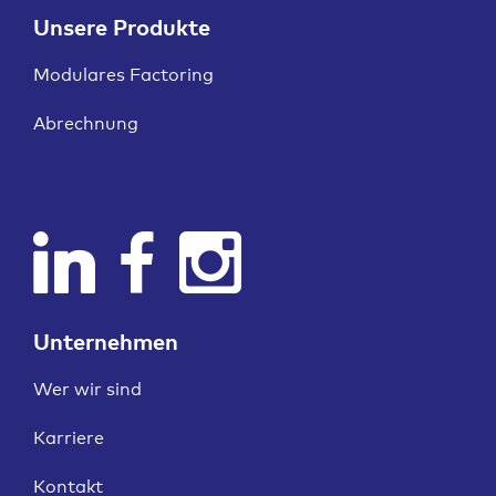
Unsere Produkte
Modulares Factoring
Abrechnung
Unternehmen
Wer wir sind
Karriere
Kontakt