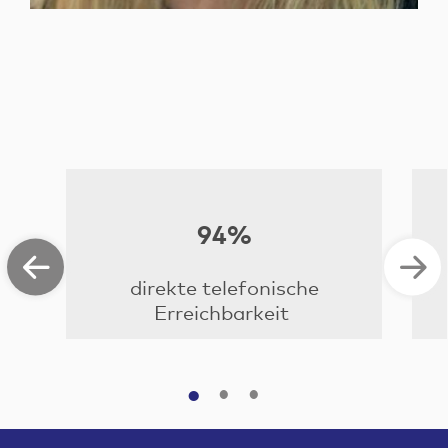
94%
direkte telefonische
Erreichbarkeit