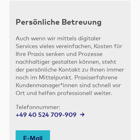
Persönliche Betreuung
Auch wenn wir mittels digitaler
Services vieles vereinfachen, Kosten für
Ihre Praxis senken und Prozesse
nachhaltiger gestalten können, steht
der persönliche Kontakt zu Ihnen immer
noch im Mittelpunkt. Praxiserfahrene
Kundenmanager*innen sind schnell vor
Ort und helfen professionell weiter.
Telefonnummer:
+49 40 524 709-909
E-Mail