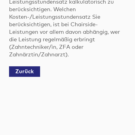
Leistungsstundensatz kalkulatorisch zu
berücksichtigen. Welchen
Kosten-/Leistungsstundensatz Sie
berücksichtigen, ist bei Chairside-
Leistungen vor allem davon abhängig, wer
die Leistung regelmäßig erbringt
(Zahntechniker/in, ZFA oder
Zahnärztin/Zahnarzt).
Zurück