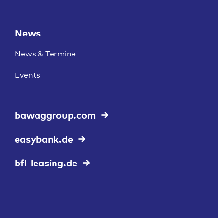
News
News & Termine
Events
bawaggroup.com
easybank.de
bfl-leasing.de