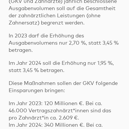
(GKV und Zahnärzte) jährlich beschlossene
Ausgabenvolumen soll auf die Gesamtheit
der zahnärztlichen Leistungen (ohne
Zahnersatz) begrenzt werden.
In 2023 darf die Erhöhung des
Ausgabenvolumens nur 2,70 %, statt 3,45 %
betragen.
Im Jahr 2024 soll die Erhöhung nur 1,95 %,
statt 3,45 % betragen.
Diese Maßnahmen sollen der GKV folgende
Einsparungen bringen:
Im Jahr 2023: 120 Millionen €. Bei ca.
46.000 Vertragszahnärzt*innen sind das
pro Zahnärzt*in ca. 2.609 €.
Im Jahr 2024: 340 Millionen €. Bei ca.