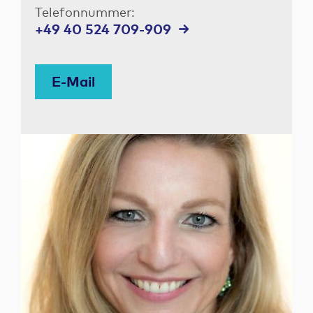
Telefonnummer:
+49 40 524 709-909
E-Mail