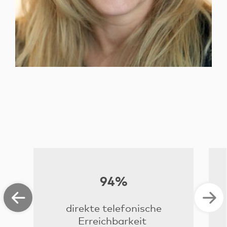
94%
direkte telefonische
Erreichbarkeit