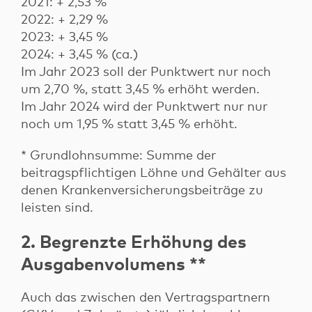
2021: + 2,53 %
2022: + 2,29 %
2023: + 3,45 %
2024: + 3,45 % (ca.)
Im Jahr 2023 soll der Punktwert nur noch
um 2,70 %, statt 3,45 % erhöht werden.
Im Jahr 2024 wird der Punktwert nur nur
noch um 1,95 % statt 3,45 % erhöht.
* Grundlohnsumme: Summe der
beitragspflichtigen Löhne und Gehälter aus
denen Krankenversicherungsbeiträge zu
leisten sind.
2. Begrenzte Erhöhung des
Ausgabenvolumens **
Auch das zwischen den Vertragspartnern