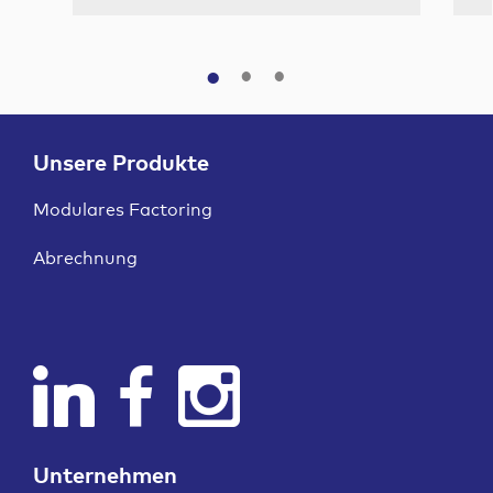
Unsere Produkte
Modulares Factoring
Abrechnung
Unternehmen