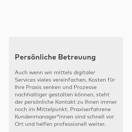
Persönliche Betreuung
Auch wenn wir mittels digitaler
Services vieles vereinfachen, Kosten für
Ihre Praxis senken und Prozesse
nachhaltiger gestalten können, steht
der persönliche Kontakt zu Ihnen immer
noch im Mittelpunkt. Praxiserfahrene
Kundenmanager*innen sind schnell vor
Ort und helfen professionell weiter.