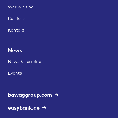
Wer wir sind
Karriere
Kontakt
News
News & Termine
Events
bawaggroup.com
easybank.de