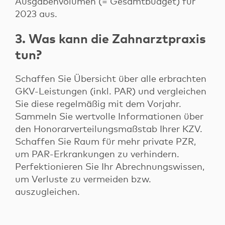
Ausgabenvolumen (= Gesamtbudget) für
2023 aus.
3. Was kann die Zahnarztpraxis
tun?
Schaffen Sie Übersicht über alle erbrachten
GKV-Leistungen (inkl. PAR) und vergleichen
Sie diese regelmäßig mit dem Vorjahr.
Sammeln Sie wertvolle Informationen über
den Honorarverteilungsmaßstab Ihrer KZV.
Schaffen Sie Raum für mehr private PZR,
um PAR-Erkrankungen zu verhindern.
Perfektionieren Sie Ihr Abrechnungswissen,
um Verluste zu vermeiden bzw.
auszugleichen.