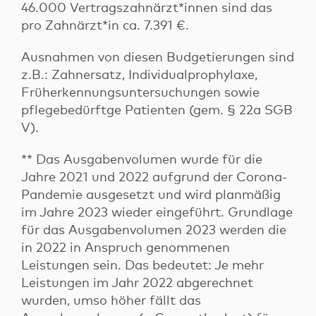
46.000 Vertragszahnärzt*innen sind das
pro Zahnärzt*in ca. 7.391 €.
Ausnahmen von diesen Budgetierungen sind
z.B.: Zahnersatz, Individualprophylaxe,
Früherkennungsuntersuchungen sowie
pflegebedürftge Patienten (gem. § 22a SGB
V).
** Das Ausgabenvolumen wurde für die
Jahre 2021 und 2022 aufgrund der Corona-
Pandemie ausgesetzt und wird planmäßig
im Jahre 2023 wieder eingeführt. Grundlage
für das Ausgabenvolumen 2023 werden die
in 2022 in Anspruch genommenen
Leistungen sein. Das bedeutet: Je mehr
Leistungen im Jahr 2022 abgerechnet
wurden, umso höher fällt das