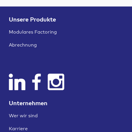
Unsere Produkte
Modulares Factoring
Abrechnung
Unternehmen
Wer wir sind
Karriere