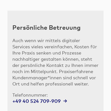
Persönliche Betreuung
Auch wenn wir mittels digitaler
Services vieles vereinfachen, Kosten für
Ihre Praxis senken und Prozesse
nachhaltiger gestalten können, steht
der persönliche Kontakt zu Ihnen immer
noch im Mittelpunkt. Praxiserfahrene
Kundenmanager*innen sind schnell vor
Ort und helfen professionell weiter.
Telefonnummer:
+49 40 524 709-909