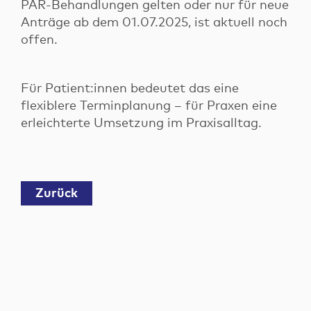
PAR-Behandlungen gelten oder nur für neue
Anträge ab dem 01.07.2025, ist aktuell noch
offen.
Für Patient:innen bedeutet das eine
flexiblere Terminplanung – für Praxen eine
erleichterte Umsetzung im Praxisalltag.
Zurück