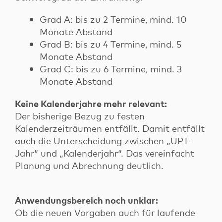
Grad A: bis zu 2 Termine, mind. 10
Monate Abstand
Grad B: bis zu 4 Termine, mind. 5
Monate Abstand
Grad C: bis zu 6 Termine, mind. 3
Monate Abstand
Keine Kalenderjahre mehr relevant:
Der bisherige Bezug zu festen
Kalenderzeiträumen entfällt. Damit entfällt
auch die Unterscheidung zwischen „UPT-
Jahr“ und „Kalenderjahr“. Das vereinfacht
Planung und Abrechnung deutlich.
Anwendungsbereich noch unklar:
Ob die neuen Vorgaben auch für laufende