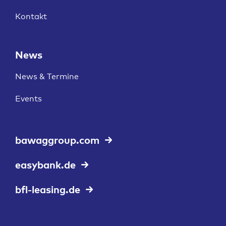
Kontakt
News
News & Termine
Events
bawaggroup.com
easybank.de
bfl-leasing.de