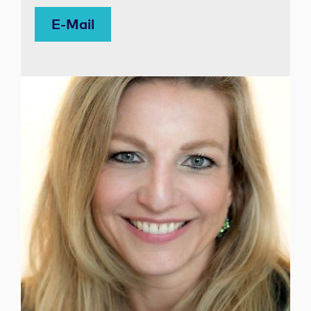
E-Mail