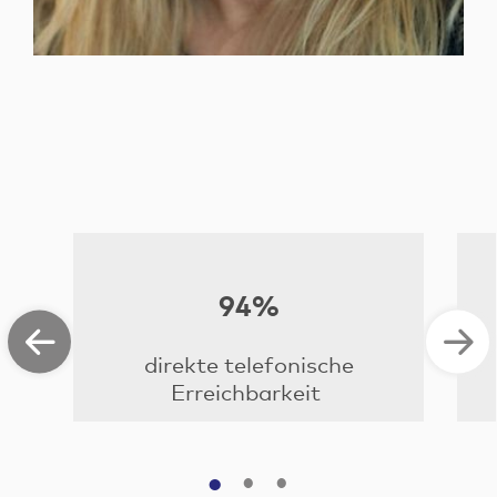
94%
direkte telefonische
Erreichbarkeit