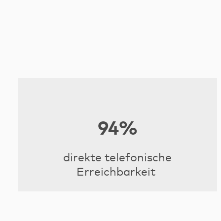
94%
direkte telefonische
Erreichbarkeit