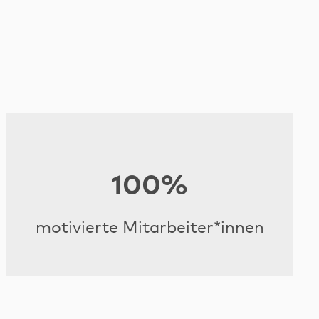
100%
motivierte Mitarbeiter*innen