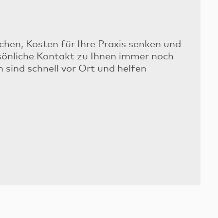
achen, Kosten für Ihre Praxis senken und
rsönliche Kontakt zu Ihnen immer noch
sind schnell vor Ort und helfen